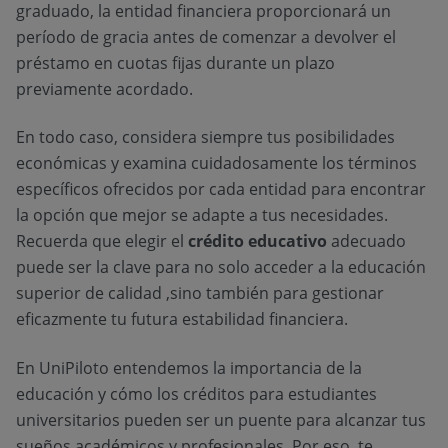
graduado, la entidad financiera proporcionará un
período de gracia antes de comenzar a devolver el
préstamo en cuotas fijas durante un plazo
previamente acordado.
En todo caso, considera siempre tus posibilidades
económicas y examina cuidadosamente los términos
específicos ofrecidos por cada entidad para encontrar
la opción que mejor se adapte a tus necesidades.
Recuerda que elegir el
crédito educativo
adecuado
puede ser la clave para no solo acceder a la educación
superior de calidad ,sino también para gestionar
eficazmente tu futura estabilidad financiera.
En UniPiloto entendemos la importancia de la
educación y cómo los créditos para estudiantes
universitarios pueden ser un puente para alcanzar tus
sueños académicos y profesionales. Por eso, te