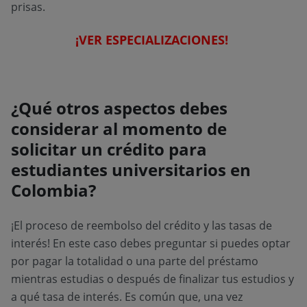
prisas.
¡VER ESPECIALIZACIONES!
¿Qué otros aspectos debes
considerar al momento de
solicitar un crédito para
estudiantes universitarios en
Colombia?
¡El proceso de reembolso del crédito y las tasas de
interés! En este caso debes preguntar si puedes optar
por pagar la totalidad o una parte del préstamo
mientras estudias o después de finalizar tus estudios y
a qué tasa de interés. Es común que, una vez