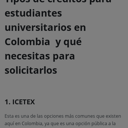
estudiantes
universitarios en
Colombia y qué
necesitas para
solicitarlos
1. ICETEX
Esta es una de las opciones más comunes que existen
aquí en Colombia, ya que es una opción pública a la