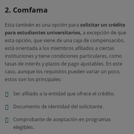
2. Comfama
Esta también es una opción para
solicitar un crédito
para estudiantes universitarios,
a excepción de que
esta opción, que viene de una caja de compensación,
está orientada a los miembros afiliados a ciertas
instituciones y tiene condiciones particulares, como
tasas de interés y plazos de pago ajustables. En este
caso, aunque los requisitos pueden variar un poco,
estos son los principales:
Ser afiliado a la entidad que ofrece el crédito.
Documento de identidad del solicitante.
Comprobante de aceptación en programas
elegibles.