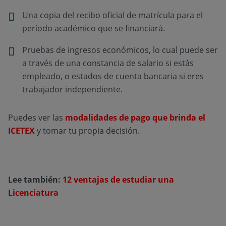
Una copia del recibo oficial de matrícula para el
período académico que se financiará.
Pruebas de ingresos económicos, lo cual puede ser
a través de una constancia de salario si estás
empleado, o estados de cuenta bancaria si eres
trabajador independiente.
Puedes ver las
modalidades de pago que brinda el
ICETEX
y tomar tu propia decisión.
Lee también:
12 ventajas de estudiar una
Licenciatura