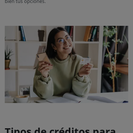
bien tus opciones.
Tipos de créditos para