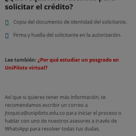
solicitar el crédito?
Copia del documento de identidad del solicitante.
Firma y huella del solicitante en la autorización.
Lee también:
¿Por qué estudiar un posgrado en
UniPiloto virtual?
Así que si quieres tener más información, te
recomendamos escribir un correo a
jtoquica@unipiloto.edu.co
para iniciar el proceso o
hablar con uno de nuestros asesores a través de
WhatsApp para resolver todas tus dudas.