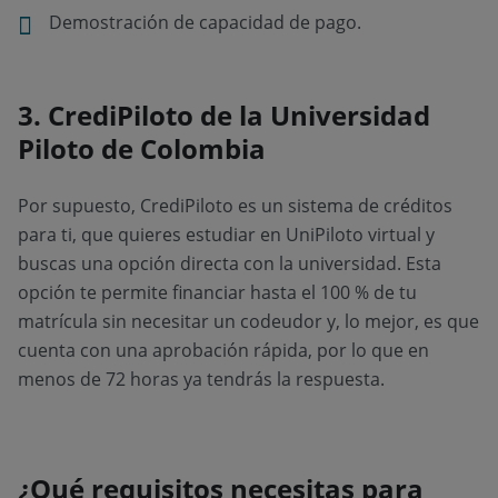
Demostración de capacidad de pago.
3. CrediPiloto de la Universidad
Piloto de Colombia
Por supuesto, CrediPiloto es un sistema de créditos
para ti, que quieres estudiar en UniPiloto virtual y
buscas una opción directa con la universidad. Esta
opción te permite financiar hasta el 100 % de tu
matrícula sin necesitar un codeudor y, lo mejor, es que
cuenta con una aprobación rápida, por lo que en
menos de 72 horas ya tendrás la respuesta.
¿Qué requisitos necesitas para