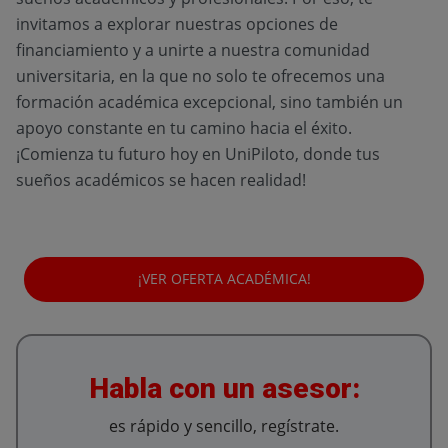
invitamos a explorar nuestras opciones de
financiamiento y a unirte a nuestra comunidad
universitaria, en la que no solo te ofrecemos una
formación académica excepcional, sino también un
apoyo constante en tu camino hacia el éxito.
¡Comienza tu futuro hoy en UniPiloto, donde tus
sueños académicos se hacen realidad!
¡VER OFERTA ACADÉMICA!