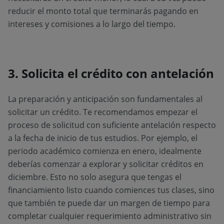
reducir el monto total que terminarás pagando en
intereses y comisiones a lo largo del tiempo.
3. Solicita el crédito con antelación
La preparación y anticipación son fundamentales al
solicitar un crédito. Te recomendamos empezar el
proceso de solicitud con suficiente antelación respecto
a la fecha de inicio de tus estudios. Por ejemplo, el
periodo académico comienza en enero, idealmente
deberías comenzar a explorar y solicitar créditos en
diciembre. Esto no solo asegura que tengas el
financiamiento listo cuando comiences tus clases, sino
que también te puede dar un margen de tiempo para
completar cualquier requerimiento administrativo sin