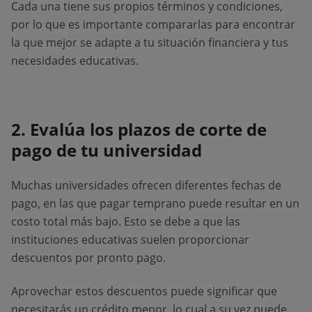
Cada una tiene sus propios términos y condiciones,
por lo que es importante compararlas para encontrar
la que mejor se adapte a tu situación financiera y tus
necesidades educativas.
2. Evalúa los plazos de corte de
pago de tu universidad
Muchas universidades ofrecen diferentes fechas de
pago, en las que pagar temprano puede resultar en un
costo total más bajo. Esto se debe a que las
instituciones educativas suelen proporcionar
descuentos por pronto pago.
Aprovechar estos descuentos puede significar que
necesitarás un crédito menor, lo cual a su vez puede