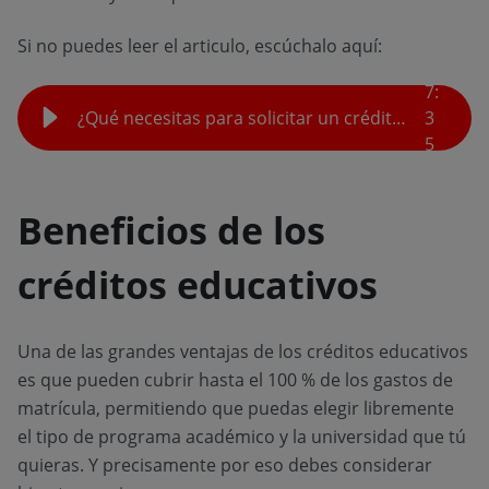
Si no puedes leer el articulo, escúchalo aquí:
7
:
¿Qué necesitas para solicitar un crédito para estudiantes universitarios?
3
5
Beneficios de los
créditos educativos
Una de las grandes ventajas de los créditos educativos
es que pueden cubrir hasta el 100 % de los gastos de
matrícula, permitiendo que puedas elegir libremente
el tipo de programa académico y la universidad que tú
quieras. Y precisamente por eso debes considerar