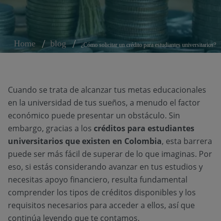
Home
blog
¿Cómo solicitar un crédito para estudiantes universitarios?
Cuando se trata de alcanzar tus metas educacionales
en la universidad de tus sueños, a menudo el factor
económico puede presentar un obstáculo. Sin
embargo, gracias a los
créditos para estudiantes
universitarios que existen en Colombia
, esta barrera
puede ser más fácil de superar de lo que imaginas. Por
eso, si estás considerando avanzar en tus estudios y
necesitas apoyo financiero, resulta fundamental
comprender los tipos de créditos disponibles y los
requisitos necesarios para acceder a ellos, así que
continúa leyendo que te contamos.