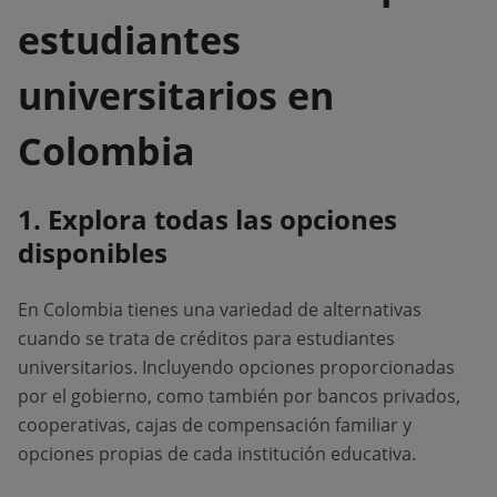
estudiantes
universitarios en
Colombia
1. Explora todas las opciones
disponibles
En Colombia tienes una variedad de alternativas
cuando se trata de créditos para estudiantes
universitarios. Incluyendo opciones proporcionadas
por el gobierno, como también por bancos privados,
cooperativas, cajas de compensación familiar y
opciones propias de cada institución educativa.