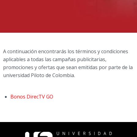
A continuación encontrarás los términos y condiciones
aplicables a todas las campañas publicitarias,
promociones y ofertas que sean emitidas por parte de la
universidad Piloto de Colombia.
Bonos DirecTV GO