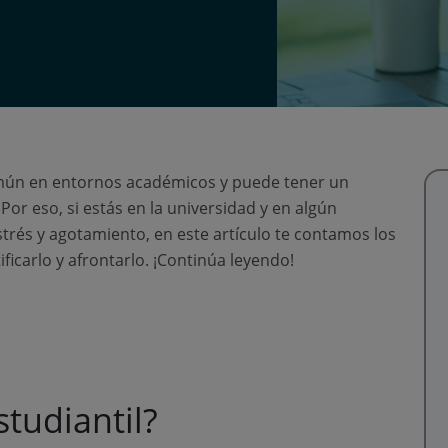
ún en entornos académicos y puede tener un
Por eso, si estás en la universidad y en algún
rés y agotamiento, en este artículo te contamos los
ficarlo y afrontarlo. ¡Continúa leyendo!
studiantil?