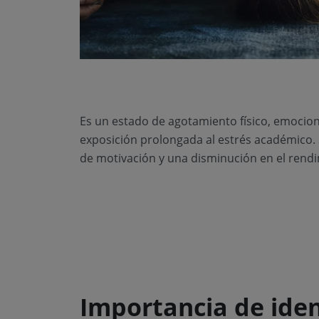
Es un estado de agotamiento físico, emocio
exposición prolongada al estrés académico. 
de motivación y una disminución en el ren
Importancia de ident