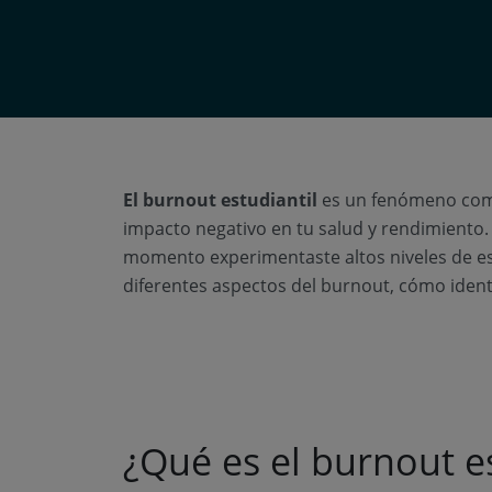
El burnout estudiantil
es un fenómeno com
impacto negativo en tu salud y rendimiento. 
momento experimentaste altos niveles de est
diferentes aspectos del burnout, cómo identi
¿Qué es el burnout e