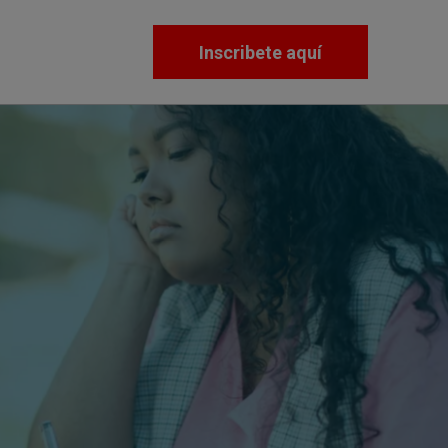
Inscribete aquí