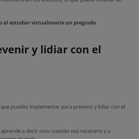
o al estudiar virtualmente un pregrado
venir y lidiar con el
 que puedes implementar para prevenir y lidiar con el
aprende a decir «no» cuando sea necesario y a