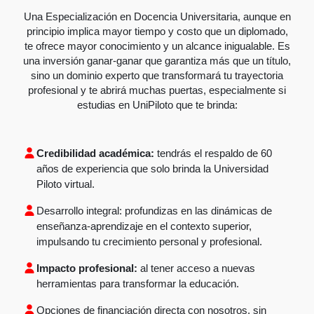
Una Especialización en Docencia Universitaria, aunque en
principio implica mayor tiempo y costo que un diplomado,
te ofrece mayor conocimiento y un alcance inigualable. Es
una inversión ganar-ganar que garantiza más que un título,
sino un dominio experto que transformará tu trayectoria
profesional y te abrirá muchas puertas, especialmente si
estudias en UniPiloto que te brinda:
Credibilidad académica:
tendrás el respaldo de 60
años de experiencia que solo brinda la Universidad
Piloto virtual.
Desarrollo integral:
profundizas en las dinámicas de
enseñanza-aprendizaje en el contexto superior,
impulsando tu crecimiento personal y profesional.
Impacto profesional:
al tener acceso a nuevas
herramientas para transformar la educación.
Opciones de financiación directa con nosotros, sin