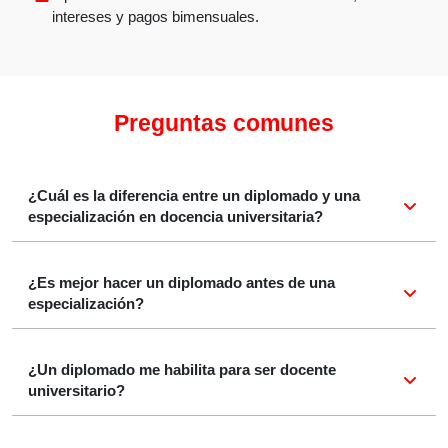
intereses y pagos bimensuales.
Preguntas comunes
¿Cuál es la diferencia entre un diplomado y una
especialización en docencia universitaria?
¿Es mejor hacer un diplomado antes de una
especialización?
¿Un diplomado me habilita para ser docente
universitario?