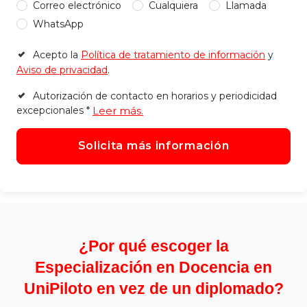
Correo electrónico
Cualquiera
Llamada
WhatsApp
Acepto la
Política de tratamiento de información
y
Aviso de privacidad
.
Autorización de contacto en horarios y periodicidad
Leer más.
excepcionales
*
Solicita más información
¿Por qué escoger la
Especialización en Docencia en
UniPiloto en vez de un diplomado?