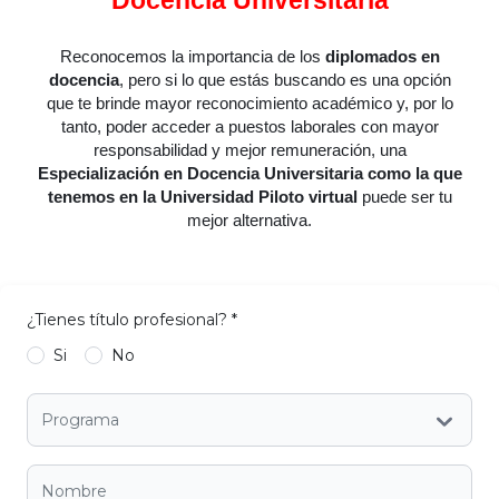
Reconocemos la importancia de los
diplomados en
docencia
, pero si lo que estás buscando es una opción
que te brinde mayor reconocimiento académico y, por lo
tanto, poder acceder a puestos laborales con mayor
responsabilidad y mejor remuneración, una
Especialización en Docencia Universitaria como la que
tenemos en la Universidad Piloto virtual
puede ser tu
mejor alternativa.
¿Tienes título profesional?
*
Si
No
Programa