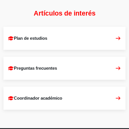
Artículos de interés
Plan de estudios
Preguntas frecuentes
Coordinador académico