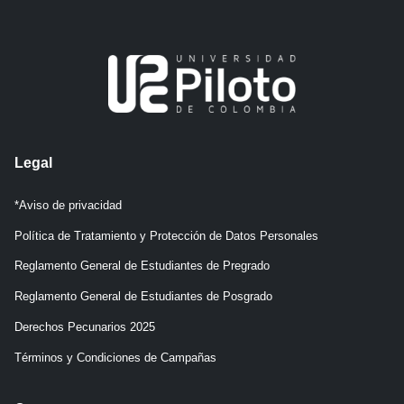
Legal
*Aviso de privacidad
Política de Tratamiento y Protección de Datos Personales
Reglamento General de Estudiantes de Pregrado
Reglamento General de Estudiantes de Posgrado
Derechos Pecunarios 2025
Términos y Condiciones de Campañas