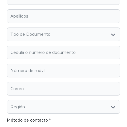
Tipo de Documento
Región
Método de contacto
*