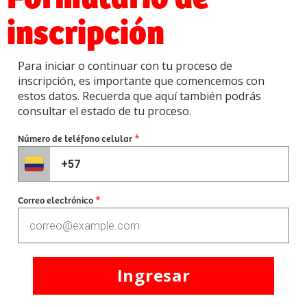
inscripción
Para iniciar o continuar con tu proceso de
inscripción, es importante que comencemos con
estos datos. Recuerda que aquí también podrás
consultar el estado de tu proceso.
Número de teléfono celular
*
Correo electrónico
*
Ingresar