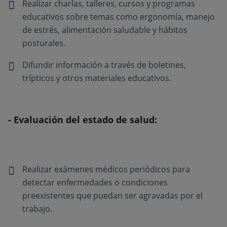
Realizar charlas, talleres, cursos y programas
educativos sobre temas como ergonomía, manejo
de estrés, alimentación saludable y hábitos
posturales.
Difundir información a través de boletines,
trípticos y otros materiales educativos.
- Evaluación del estado de salud:
Realizar exámenes médicos periódicos para
detectar enfermedades o condiciones
preexistentes que puedan ser agravadas por el
trabajo.