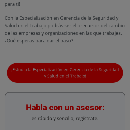
para ti!
Con la Especialización en Gerencia de la Seguridad y
Salud en el Trabajo podrás ser el precursor del cambio
de las empresas y organizaciones en las que trabajes.
¿Qué esperas para dar el paso?
¡Estudia la Especialización en Gerencia de la Seguridad
y Salud en el Trabajo!
Habla con un asesor:
es rápido y sencillo, regístrate.