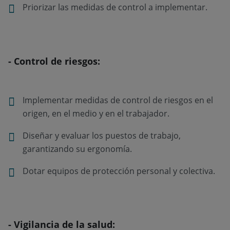
Priorizar las medidas de control a implementar.
- Control de riesgos:
Implementar medidas de control de riesgos en el
origen, en el medio y en el trabajador.
Diseñar y evaluar los puestos de trabajo,
garantizando su ergonomía.
Dotar equipos de protección personal y colectiva.
- Vigilancia de la salud: