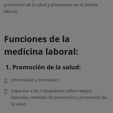
promoción de la salud y el bienestar en el ámbito
laboral.
Funciones de la
medicina laboral:
1. Promoción
de la salud:
Información y formación:
Capacitar a los trabajadores sobre riesgos
laborales, medidas de prevención y promoción de
la salud.