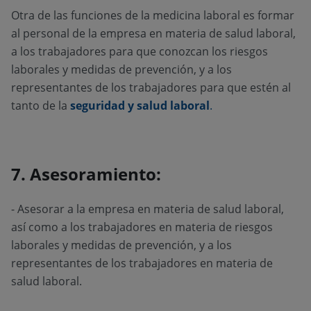
Otra de las funciones de la medicina laboral es formar
al personal de la empresa en materia de salud laboral,
a los trabajadores para que conozcan los riesgos
laborales y medidas de prevención, y a los
representantes de los trabajadores para que estén al
tanto de la
seguridad y salud laboral
.
7. Asesoramiento:
- Asesorar a la empresa en materia de salud laboral,
así como a los trabajadores en materia de riesgos
laborales y medidas de prevención, y a los
representantes de los trabajadores en materia de
salud laboral.