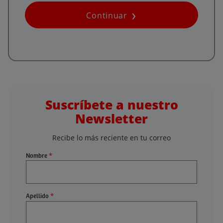
Continuar