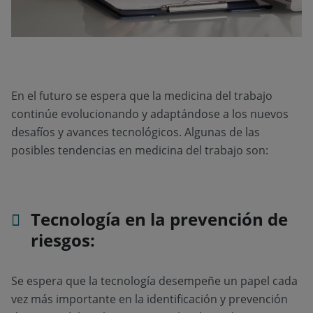
En el futuro se espera que la medicina del trabajo
continúe evolucionando y adaptándose a los nuevos
desafíos y avances tecnológicos. Algunas de las
posibles tendencias en medicina del trabajo son:
Tecnología en la prevención de
riesgos:
Se espera que la tecnología desempeñe un papel cada
vez más importante en la identificación y prevención