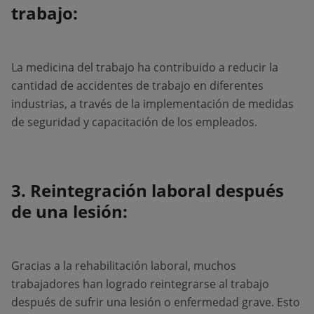
trabajo:
La medicina del trabajo ha contribuido a reducir la
cantidad de accidentes de trabajo en diferentes
industrias, a través de la implementación de medidas
de seguridad y capacitación de los empleados.
3. Reintegración laboral después
de una lesión:
Gracias a la rehabilitación laboral, muchos
trabajadores han logrado reintegrarse al trabajo
después de sufrir una lesión o enfermedad grave. Esto