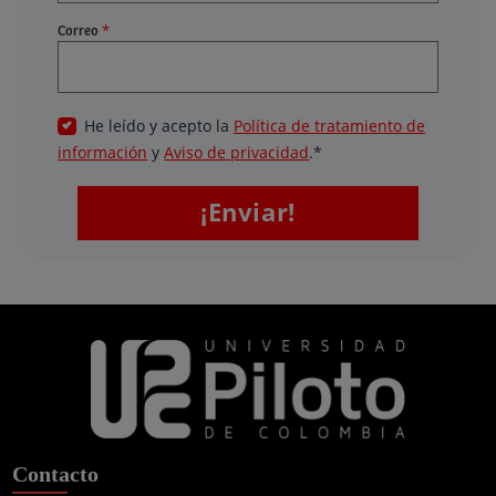
Contacto