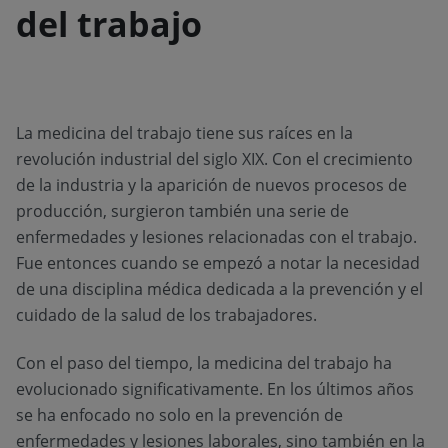
del trabajo
La medicina del trabajo tiene sus raíces en la
revolución industrial del siglo XIX. Con el crecimiento
de la industria y la aparición de nuevos procesos de
producción, surgieron también una serie de
enfermedades y lesiones relacionadas con el trabajo.
Fue entonces cuando se empezó a notar la necesidad
de una disciplina médica dedicada a la prevención y el
cuidado de la salud de los trabajadores.
Con el paso del tiempo, la medicina del trabajo ha
evolucionado significativamente. En los últimos años
se ha enfocado no solo en la prevención de
enfermedades y lesiones laborales, sino también en la