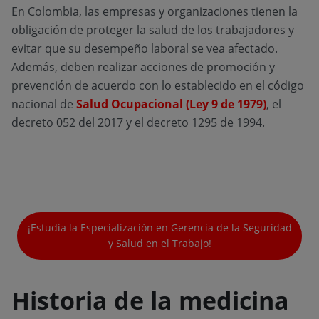
En Colombia, las empresas y organizaciones tienen la
obligación de proteger la salud de los trabajadores y
evitar que su desempeño laboral se vea afectado.
Además, deben realizar acciones de promoción y
prevención de acuerdo con lo establecido en el código
nacional de
Salud Ocupacional (Ley 9 de 1979)
, el
decreto 052 del 2017 y el decreto 1295 de 1994.
¡Estudia la Especialización en Gerencia de la Seguridad
y Salud en el Trabajo!
Historia de la medicina