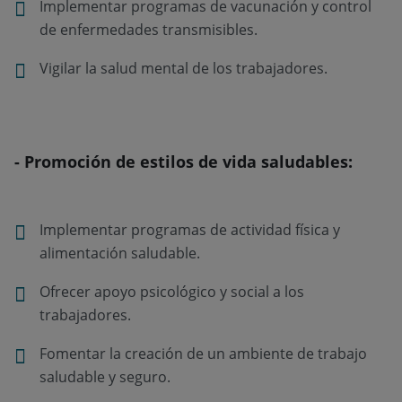
Implementar programas de vacunación y control
de enfermedades transmisibles.
Vigilar la salud mental de los trabajadores.
- Promoción de estilos de vida saludables:
Implementar programas de actividad física y
alimentación saludable.
Ofrecer apoyo psicológico y social a los
trabajadores.
Fomentar la creación de un ambiente de trabajo
saludable y seguro.