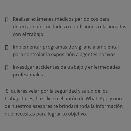
Realizar exámenes médicos periódicos para
detectar enfermedades o condiciones relacionadas
con el trabajo.
Implementar programas de vigilancia ambiental
para controlar la exposición a agentes nocivos.
Investigar accidentes de trabajo y enfermedades
profesionales.
Si quieres velar por la seguridad y salud de los
trabajadores, haz clic en el botón de WhatsApp y uno
de nuestros asesores te brindará toda la información
que necesitas para lograr tu objetivo.