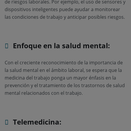
de riesgos laborales. Por ejemplo, el uso de sensores y
dispositivos inteligentes puede ayudar a monitorear
las condiciones de trabajo y anticipar posibles riesgos.
Enfoque en la salud mental:
Con el creciente reconocimiento de la importancia de
la salud mental en el ámbito laboral, se espera que la
medicina del trabajo ponga un mayor énfasis en la
prevención y el tratamiento de los trastornos de salud
mental relacionados con el trabajo.
Telemedicina: