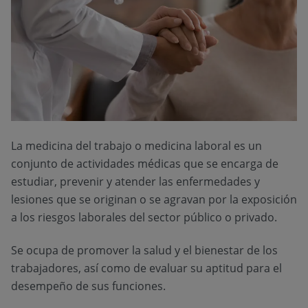
La medicina del trabajo o medicina laboral es un
conjunto de actividades médicas que se encarga de
estudiar, prevenir y atender las enfermedades y
lesiones que se originan o se agravan por la exposición
a los riesgos laborales del sector público o privado.
Se ocupa de promover la salud y el bienestar de los
trabajadores, así como de evaluar su aptitud para el
desempeño de sus funciones.