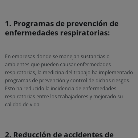
1. Programas de prevención de
enfermedades respiratorias:
En empresas donde se manejan sustancias o
ambientes que pueden causar enfermedades
respiratorias, la medicina del trabajo ha implementado
programas de prevención y control de dichos riesgos.
Esto ha reducido la incidencia de enfermedades
respiratorias entre los trabajadores y mejorado su
calidad de vida.
2. Reducción de accidentes de