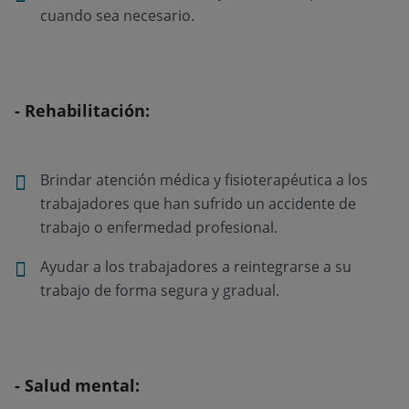
cuando sea necesario.
- Rehabilitación:
Brindar atención médica y fisioterapéutica a los
trabajadores que han sufrido un accidente de
trabajo o enfermedad profesional.
Ayudar a los trabajadores a reintegrarse a su
trabajo de forma segura y gradual.
- Salud mental: