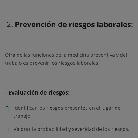
2.
Prevención de riesgos laborales:
Otra de las funciones de la medicina preventiva y del
trabajo es prevenir los riesgos laborales.
- Evaluación de riesgos:
Identificar los riesgos presentes en el lugar de
trabajo.
Valorar la probabilidad y severidad de los riesgos.