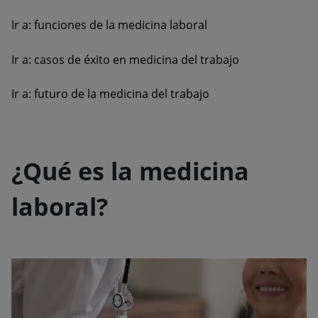
Ir a: funciones de la medicina laboral
Ir a: casos de éxito en medicina del trabajo
Ir a: futuro de la medicina del trabajo
¿Qué es la medicina
laboral?