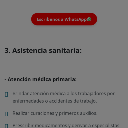
Escríbenos a WhatsApp
3. Asistencia sanitaria:
- Atención médica primaria:
Brindar atención médica a los trabajadores por
enfermedades o accidentes de trabajo.
Realizar curaciones y primeros auxilios.
Prescribir medicamentos y derivar a especialistas