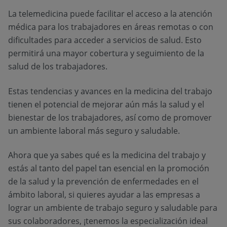
La telemedicina puede facilitar el acceso a la atención
médica para los trabajadores en áreas remotas o con
dificultades para acceder a servicios de salud. Esto
permitirá una mayor cobertura y seguimiento de la
salud de los trabajadores.
Estas tendencias y avances en la medicina del trabajo
tienen el potencial de mejorar aún más la salud y el
bienestar de los trabajadores, así como de promover
un ambiente laboral más seguro y saludable.
Ahora que ya sabes qué es la medicina del trabajo y
estás al tanto del papel tan esencial en la promoción
de la salud y la prevención de enfermedades en el
ámbito laboral, si quieres ayudar a las empresas a
lograr un ambiente de trabajo seguro y saludable para
sus colaboradores, ¡tenemos la especialización ideal