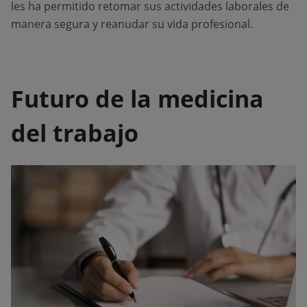
les ha permitido retomar sus actividades laborales de
manera segura y reanudar su vida profesional.
Futuro de la medicina
del trabajo