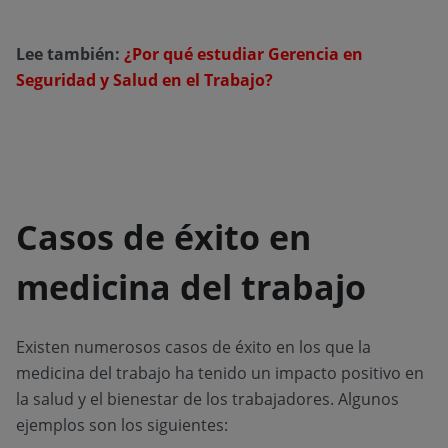
Lee también:
¿Por qué estudiar Gerencia en
Seguridad y Salud en el Trabajo?
Casos de éxito en
medicina del trabajo
Existen numerosos casos de éxito en los que la
medicina del trabajo ha tenido un impacto positivo en
la salud y el bienestar de los trabajadores. Algunos
ejemplos son los siguientes: