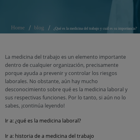
Home
blog
¿Qué es la medicina del trabajo y cuál es su importancia?
La medicina del trabajo es un elemento importante
dentro de cualquier organización, precisamente
porque ayuda a prevenir y controlar los riesgos
laborales. No obstante, aún hay mucho
desconocimiento sobre qué es la medicina laboral y
sus respectivas funciones. Por lo tanto, si aún no lo
sabes, ¡continúa leyendo!
Ir a: ¿qué es la medicina laboral?
Ir a: historia de a medicina del trabajo