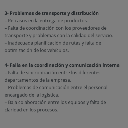
3- Problemas de transporte y distribución
– Retrasos en la entrega de productos.
– Falta de coordinación con los proveedores de
transporte y problemas con la calidad del servicio.
– Inadecuada planificación de rutas y falta de
optimización de los vehículos.
4- Falla en la coordinación y comunicación interna
– Falta de sincronización entre los diferentes
departamentos de la empresa.
– Problemas de comunicación entre el personal
encargado de la logística.
– Baja colaboración entre los equipos y falta de
claridad en los procesos.