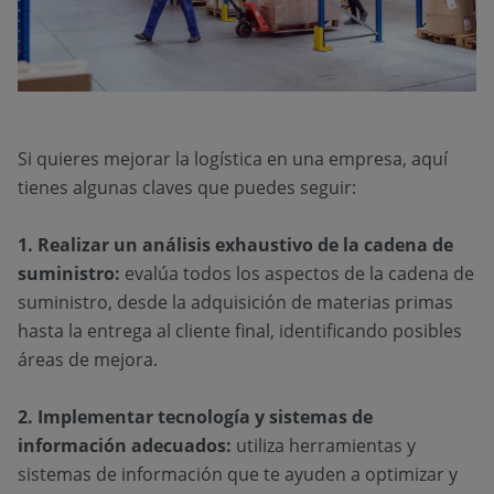
Si quieres mejorar la logística en una empresa, aquí
tienes algunas claves que puedes seguir:
1. Realizar un análisis exhaustivo de la cadena de
suministro:
evalúa todos los aspectos de la cadena de
suministro, desde la adquisición de materias primas
hasta la entrega al cliente final, identificando posibles
áreas de mejora.
2. Implementar tecnología y sistemas de
información adecuados:
utiliza herramientas y
sistemas de información que te ayuden a optimizar y