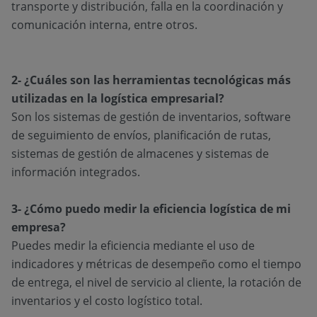
transporte y distribución, falla en la coordinación y
comunicación interna, entre otros.
2- ¿Cuáles son las herramientas tecnológicas más
utilizadas en la logística empresarial?
Son los sistemas de gestión de inventarios, software
de seguimiento de envíos, planificación de rutas,
sistemas de gestión de almacenes y sistemas de
información integrados.
3- ¿Cómo puedo medir la eficiencia logística de mi
empresa?
Puedes medir la eficiencia mediante el uso de
indicadores y métricas de desempeño como el tiempo
de entrega, el nivel de servicio al cliente, la rotación de
inventarios y el costo logístico total.