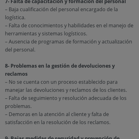
7- Falta de capacitación y formación del personal
– Baja cualificación del personal encargado de la
logística.
– Falta de conocimientos y habilidades en el manejo de
herramientas y sistemas logísticos.
– Ausencia de programas de formación y actualización
del personal.
8- Problemas en la gestión de devoluciones y
reclamos
– No se cuenta con un proceso establecido para
manejar las devoluciones y reclamos de los clientes.
– Falta de seguimiento y resolución adecuada de los
problemas.
– Demoras en la atención al cliente y falta de
satisfacción en la resolución de los reclamos.
9- Bajas medidas de seguridad y prevención de