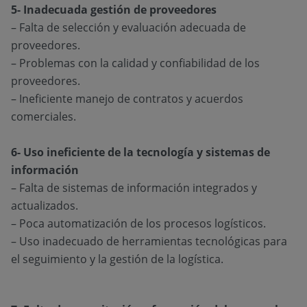
5- Inadecuada gestión de proveedores
– Falta de selección y evaluación adecuada de
proveedores.
– Problemas con la calidad y confiabilidad de los
proveedores.
– Ineficiente manejo de contratos y acuerdos
comerciales.
6- Uso ineficiente de la tecnología y sistemas de
información
– Falta de sistemas de información integrados y
actualizados.
– Poca automatización de los procesos logísticos.
– Uso inadecuado de herramientas tecnológicas para
el seguimiento y la gestión de la logística.