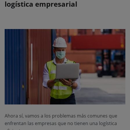
logística empresarial
Ahora sí, vamos a los problemas más comunes que
enfrentan las empresas que no tienen una logística