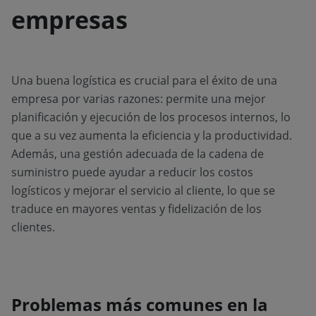
empresas
Una buena logística es crucial para el éxito de una
empresa por varias razones: permite una mejor
planificación y ejecución de los procesos internos, lo
que a su vez aumenta la eficiencia y la productividad.
Además, una gestión adecuada de la cadena de
suministro puede ayudar a reducir los costos
logísticos y mejorar el servicio al cliente, lo que se
traduce en mayores ventas y fidelización de los
clientes.
Problemas más comunes en la