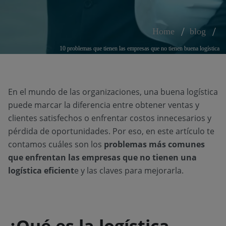
Home
blog
10 problemas que tienen las empresas que no tienen buena logística
En el mundo de las organizaciones, una buena logística
puede marcar la diferencia entre obtener ventas y
clientes satisfechos o enfrentar costos innecesarios y
pérdida de oportunidades. Por eso, en este artículo te
contamos cuáles son los
problemas más comunes
que enfrentan las empresas que no tienen una
logística
eficient
e y las claves para mejorarla.