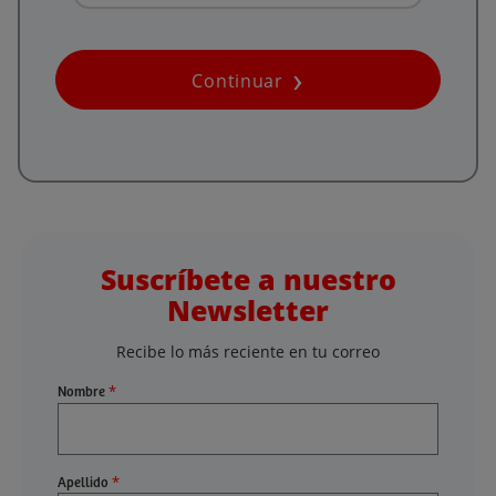
Continuar