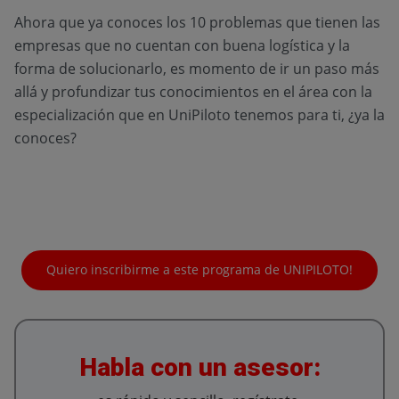
Ahora que ya conoces los 10 problemas que tienen las
empresas que no cuentan con buena logística y la
forma de solucionarlo, es momento de ir un paso más
allá y profundizar tus conocimientos en el área con la
especialización que en UniPiloto tenemos para ti, ¿ya la
conoces?
Quiero inscribirme a este programa de UNIPILOTO!
Habla con un asesor: