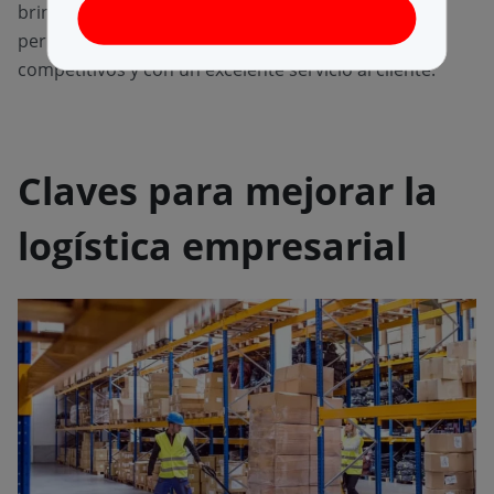
brindarle a una empresa una ventaja competitiva al
permitirle ofrecer productos de calidad a precios
competitivos y con un excelente servicio al cliente.
Claves para mejorar la
logística empresarial