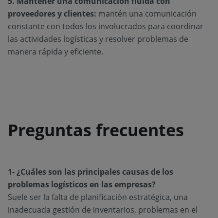
5. Mantener una comunicación fluida con
proveedores y clientes:
mantén una comunicación
constante con todos los involucrados para coordinar
las actividades logísticas y resolver problemas de
manera rápida y eficiente.
Preguntas frecuentes
1- ¿Cuáles son las principales causas de los
problemas logísticos en las empresas?
Suele ser la falta de planificación estratégica, una
inadecuada gestión de inventarios, problemas en el