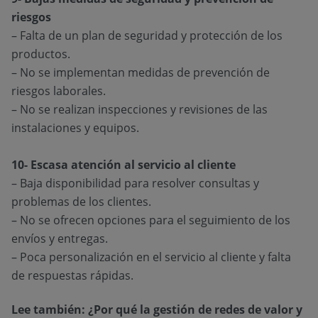
riesgos
– Falta de un plan de seguridad y protección de los
productos.
– No se implementan medidas de prevención de
riesgos laborales.
– No se realizan inspecciones y revisiones de las
instalaciones y equipos.
10- Escasa atención al servicio al cliente
– Baja disponibilidad para resolver consultas y
problemas de los clientes.
– No se ofrecen opciones para el seguimiento de los
envíos y entregas.
– Poca personalización en el servicio al cliente y falta
de respuestas rápidas.
Lee también:
¿Por qué la gestión de redes de valor y