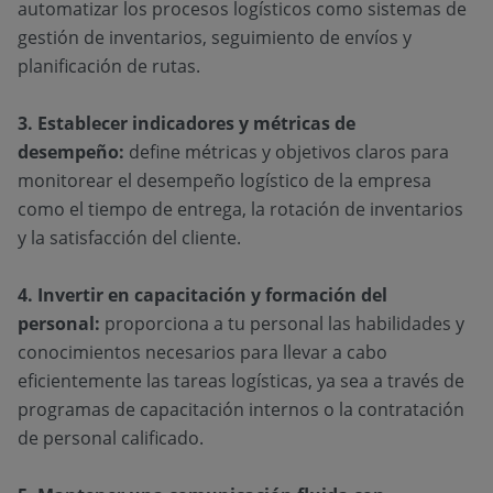
automatizar los procesos logísticos como sistemas de
gestión de inventarios, seguimiento de envíos y
planificación de rutas.
3. Establecer indicadores y métricas de
desempeño:
define métricas y objetivos claros para
monitorear el desempeño logístico de la empresa
como el tiempo de entrega, la rotación de inventarios
y la satisfacción del cliente.
4. Invertir en capacitación y formación del
personal:
proporciona a tu personal las habilidades y
conocimientos necesarios para llevar a cabo
eficientemente las tareas logísticas, ya sea a través de
programas de capacitación internos o la contratación
de personal calificado.