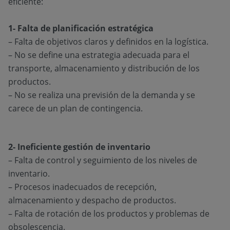
eficiente:
1- Falta de planificación estratégica
– Falta de objetivos claros y definidos en la logística.
– No se define una estrategia adecuada para el
transporte, almacenamiento y distribución de los
productos.
– No se realiza una previsión de la demanda y se
carece de un plan de contingencia.
2- Ineficiente gestión de inventario
– Falta de control y seguimiento de los niveles de
inventario.
– Procesos inadecuados de recepción,
almacenamiento y despacho de productos.
– Falta de rotación de los productos y problemas de
obsolescencia.