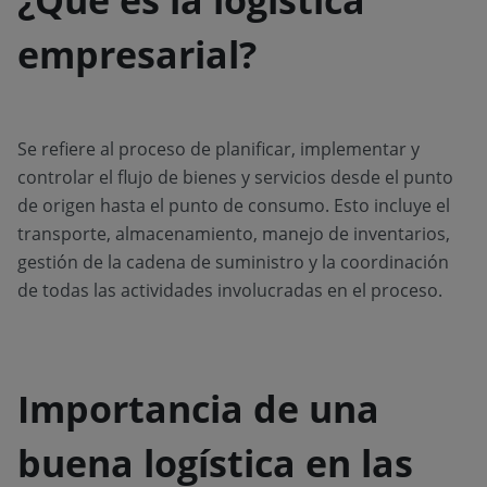
¿Qué es la logística
empresarial?
Se refiere al proceso de planificar, implementar y
controlar el flujo de bienes y servicios desde el punto
de origen hasta el punto de consumo. Esto incluye el
transporte, almacenamiento, manejo de inventarios,
gestión de la cadena de suministro y la coordinación
de todas las actividades involucradas en el proceso.
Importancia de una
buena logística en las