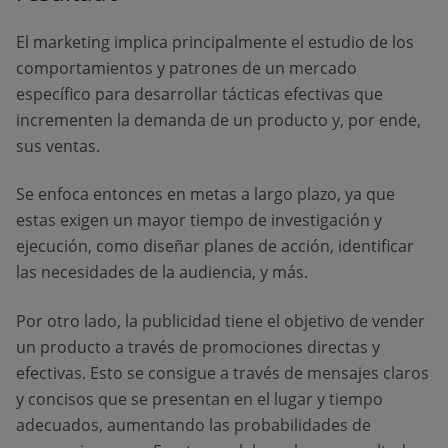
El marketing implica principalmente el estudio de los
comportamientos y patrones de un mercado
específico para desarrollar tácticas efectivas que
incrementen la demanda de un producto y, por ende,
sus ventas.
Se enfoca entonces en metas a largo plazo, ya que
estas exigen un mayor tiempo de investigación y
ejecución, como diseñar planes de acción, identificar
las necesidades de la audiencia, y más.
Por otro lado, la publicidad tiene el objetivo de vender
un producto a través de promociones directas y
efectivas. Esto se consigue a través de mensajes claros
y concisos que se presentan en el lugar y tiempo
adecuados, aumentando las probabilidades de