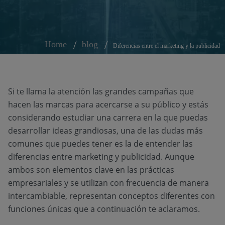
Home
blog
Diferencias entre el marketing y la publicidad
Si te llama la atención las grandes campañas que
hacen las marcas para acercarse a su público y estás
considerando estudiar una carrera en la que puedas
desarrollar ideas grandiosas, una de las dudas más
comunes que puedes tener es la de entender las
diferencias entre marketing y publicidad. Aunque
ambos son elementos clave en las prácticas
empresariales y se utilizan con frecuencia de manera
intercambiable, representan conceptos diferentes con
funciones únicas que a continuación te aclaramos.