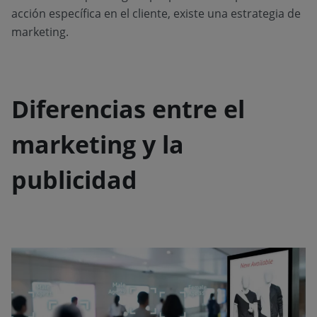
acción específica en el cliente, existe una estrategia de
marketing.
Diferencias entre el
marketing y la
publicidad