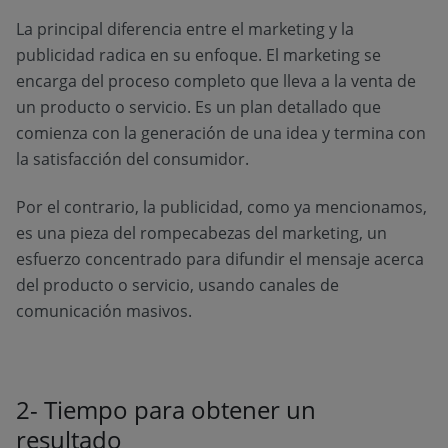
La principal diferencia entre el marketing y la
publicidad radica en su enfoque. El marketing se
encarga del proceso completo que lleva a la venta de
un producto o servicio. Es un plan detallado que
comienza con la generación de una idea y termina con
la satisfacción del consumidor.
Por el contrario, la publicidad, como ya mencionamos,
es una pieza del rompecabezas del marketing, un
esfuerzo concentrado para difundir el mensaje acerca
del producto o servicio, usando canales de
comunicación masivos.
2- Tiempo para obtener un
resultado