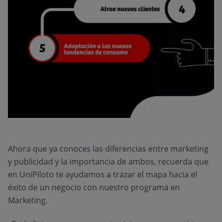
Ahora que ya conoces las diferencias entre marketing
y publicidad y la importancia de ambos, recuerda que
en UniPiloto te ayudamos a trazar el mapa hacia el
éxito de un negocio con nuestro programa en
Marketing.