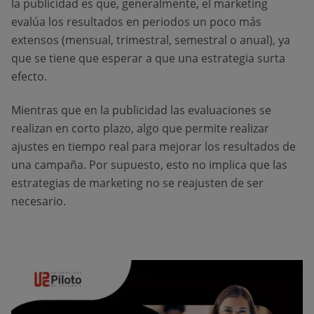
la publicidad es que, generalmente, el marketing
evalúa los resultados en periodos un poco más
extensos (mensual, trimestral, semestral o anual), ya
que se tiene que esperar a que una estrategia surta
efecto.
Mientras que en la publicidad las evaluaciones se
realizan en corto plazo, algo que permite realizar
ajustes en tiempo real para mejorar los resultados de
una campaña. Por supuesto, esto no implica que las
estrategias de marketing no se reajusten de ser
necesario.