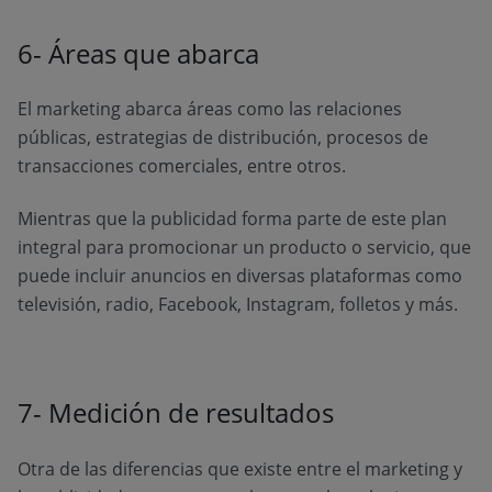
6- Áreas que abarca
El marketing abarca áreas como las relaciones
públicas, estrategias de distribución, procesos de
transacciones comerciales, entre otros.
Mientras que la publicidad forma parte de este plan
integral para promocionar un producto o servicio, que
puede incluir anuncios en diversas plataformas como
televisión, radio, Facebook, Instagram, folletos y más.
7- Medición de resultados
Otra de las diferencias que existe entre el marketing y