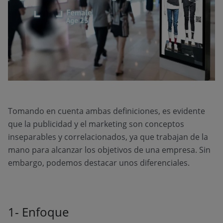
Tomando en cuenta ambas definiciones, es evidente
que la publicidad y el marketing son conceptos
inseparables y correlacionados, ya que trabajan de la
mano para alcanzar los objetivos de una empresa. Sin
embargo, podemos destacar unos diferenciales.
1- Enfoque