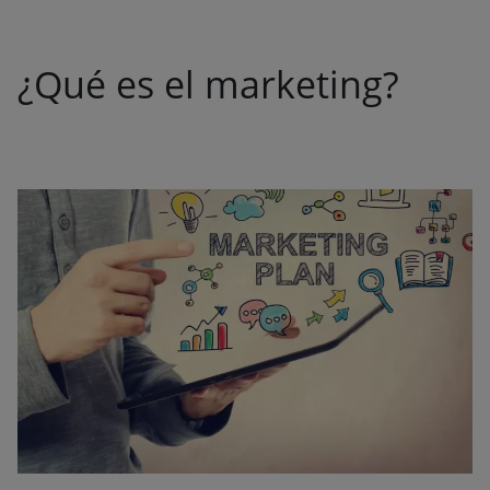
¿Qué es el marketing?