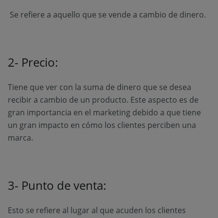
Se refiere a aquello que se vende a cambio de dinero.
2- Precio:
Tiene que ver con la suma de dinero que se desea
recibir a cambio de un producto. Este aspecto es de
gran importancia en el marketing debido a que tiene
un gran impacto en cómo los clientes perciben una
marca.
3- Punto de venta:
Esto se refiere al lugar al que acuden los clientes