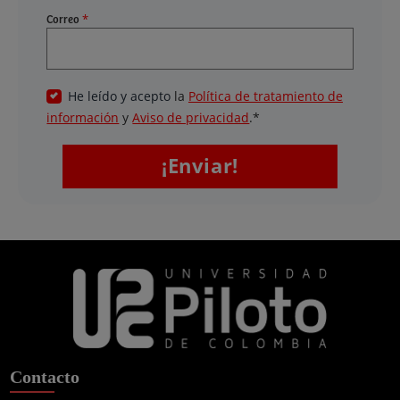
Contacto