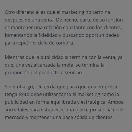
Otro diferencial es que el marketing no termina
después de una venta. De hecho, parte de su función
es mantener una relación constante con los clientes,
fomentando la fidelidad y buscando oportunidades
para repetir el ciclo de compra.
Mientras que la publicidad sí termina con la venta, ya
que, una vez alcanzada la meta, se termina la
promoción del producto o servicio.
Sin embargo, recuerda que para que una empresa
tenga éxito debe utilizar tanto el marketing como la
publicidad en forma equilibrada y estratégica. Ambos
son vitales para establecer una fuerte presencia en el
mercado y mantener una base sólida de clientes.