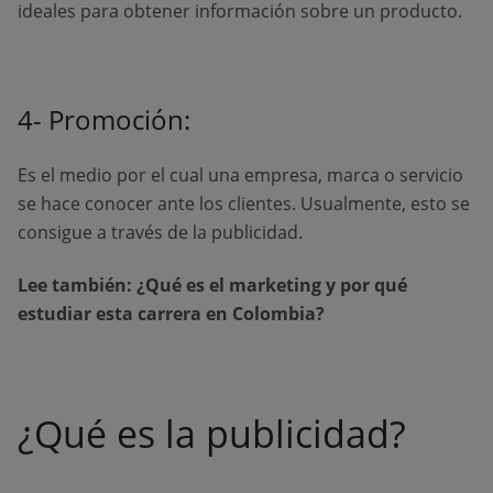
ideales para obtener información sobre un producto.
4- Promoción:
Es el medio por el cual una empresa, marca o servicio
se hace conocer ante los clientes. Usualmente, esto se
consigue a través de la publicidad.
Lee también:
¿Qué es el marketing y por qué
estudiar esta carrera en Colombia?
¿Qué es la publicidad?