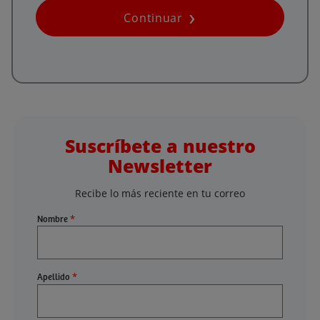
Continuar