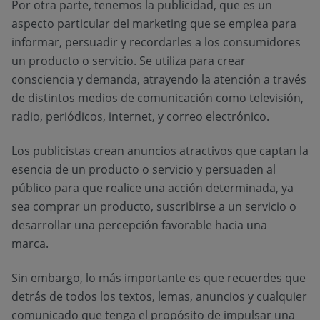
Por otra parte, tenemos la publicidad, que es un
aspecto particular del marketing que se emplea para
informar, persuadir y recordarles a los consumidores
un producto o servicio. Se utiliza para crear
consciencia y demanda, atrayendo la atención a través
de distintos medios de comunicación como televisión,
radio, periódicos, internet, y correo electrónico.
Los publicistas crean anuncios atractivos que captan la
esencia de un producto o servicio y persuaden al
público para que realice una acción determinada, ya
sea comprar un producto, suscribirse a un servicio o
desarrollar una percepción favorable hacia una
marca.
Sin embargo, lo más importante es que recuerdes que
detrás de todos los textos, lemas, anuncios y cualquier
comunicado que tenga el propósito de impulsar una