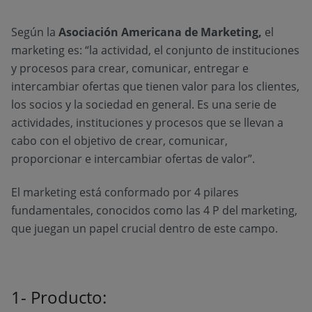
Según la
Asociación Americana de Marketing,
el
marketing es: “la actividad, el conjunto de instituciones
y procesos para crear, comunicar, entregar e
intercambiar ofertas que tienen valor para los clientes,
los socios y la sociedad en general. Es una serie de
actividades, instituciones y procesos que se llevan a
cabo con el objetivo de crear, comunicar,
proporcionar e intercambiar ofertas de valor”.
El marketing está conformado por 4 pilares
fundamentales, conocidos como las 4 P del marketing,
que juegan un papel crucial dentro de este campo.
1- Producto: