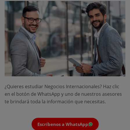
¿Quieres estudiar Negocios Internacionales? Haz clic
en el botón de WhatsApp y uno de nuestros asesores
te brindará toda la información que necesitas.
Escríbenos a WhatsApp