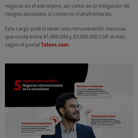
negocio en el extranjero, así como en la mitigación de
riesgos asociados al comercio transfronterizo.
Este cargo podría tener una remuneración mensual
que oscila entre $1.400.000 y $3.000.000 COP al mes,
según el portal
Talent.com
.