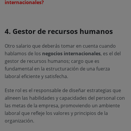
internacionales?
4. Gestor de recursos humanos
Otro salario que deberás tomar en cuenta cuando
hablamos de los
negocios internacionales
, es el del
gestor de recursos humanos; cargo que es
fundamental en la estructuración de una fuerza
laboral eficiente y satisfecha.
Este rol es el responsable de diseñar estrategias que
alineen las habilidades y capacidades del personal con
las metas de la empresa, promoviendo un ambiente
laboral que refleje los valores y principios de la
organización.