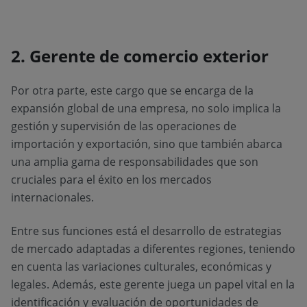
2. Gerente de comercio exterior
Por otra parte, este cargo que se encarga de la
expansión global de una empresa, no solo implica la
gestión y supervisión de las operaciones de
importación y exportación, sino que también abarca
una amplia gama de responsabilidades que son
cruciales para el éxito en los mercados
internacionales.
Entre sus funciones está el desarrollo de estrategias
de mercado adaptadas a diferentes regiones, teniendo
en cuenta las variaciones culturales, económicas y
legales. Además, este gerente juega un papel vital en la
identificación y evaluación de oportunidades de