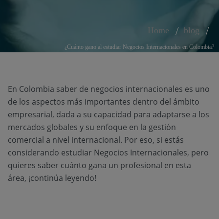
Home
blog
¿Cuánto gano al estudiar Negocios Internacionales en Colombia?
En Colombia saber de negocios internacionales es uno
de los aspectos más importantes dentro del ámbito
empresarial, dada a su capacidad para adaptarse a los
mercados globales y su enfoque en la gestión
comercial a nivel internacional. Por eso, si estás
considerando estudiar Negocios Internacionales, pero
quieres saber cuánto gana un profesional en esta
área, ¡continúa leyendo!