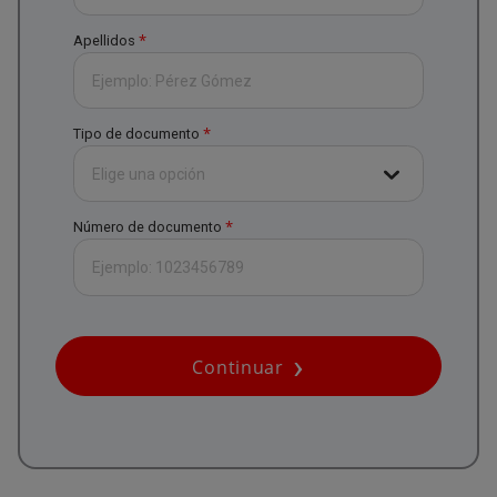
*
Apellidos
*
Tipo de documento
Elige una opción
*
Número de documento
Continuar