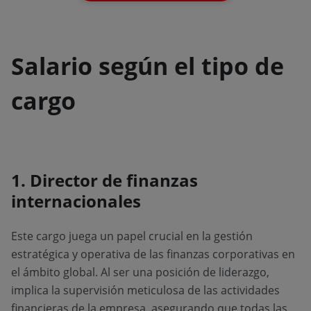
Salario según el tipo de
cargo
1. Director de finanzas
internacionales
Este cargo juega un papel crucial en la gestión
estratégica y operativa de las finanzas corporativas en
el ámbito global. Al ser una posición de liderazgo,
implica la supervisión meticulosa de las actividades
financieras de la empresa, asegurando que todas las