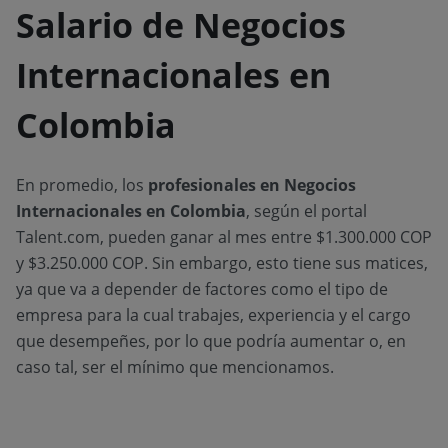
Salario de Negocios
Internacionales en
Colombia
En promedio, los
profesionales en Negocios
Internacionales en Colombia
, según el portal
Talent.com, pueden ganar al mes entre $1.300.000 COP
y $3.250.000 COP. Sin embargo, esto tiene sus matices,
ya que va a depender de factores como el tipo de
empresa para la cual trabajes, experiencia y el cargo
que desempeñes, por lo que podría aumentar o, en
caso tal, ser el mínimo que mencionamos.