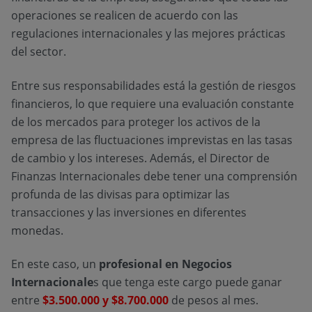
operaciones se realicen de acuerdo con las
regulaciones internacionales y las mejores prácticas
del sector.
Entre sus responsabilidades está la gestión de riesgos
financieros, lo que requiere una evaluación constante
de los mercados para proteger los activos de la
empresa de las fluctuaciones imprevistas en las tasas
de cambio y los intereses. Además, el Director de
Finanzas Internacionales debe tener una comprensión
profunda de las divisas para optimizar las
transacciones y las inversiones en diferentes
monedas.
En este caso, un
profesional en Negocios
Internacionale
s que tenga este cargo puede ganar
entre
$3.500.000 y $8.700.000
de pesos al mes.