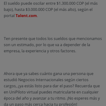
El sueldo puede oscilar entre $1.300.000 COP (el más
bajo), hasta $3.000.000 COP (el más alto), según el
portal
Talent.com
.
Ten presente que todos los sueldos que mencionamos
son un estimado, por lo que va a depender de la
empresa, la experiencia y otros factores.
Ahora que ya sabes cuánto gana una persona que
estudió Negocios Internacionales según ciertos
cargos, ¿ya estás listo para dar el paso? Recuerda que
en UniPiloto virtual puedes matricularte en cualquier
época del año y avanzar a tu ritmo. ¡No esperes más y
da un paso más cerca hacia tu profesión!