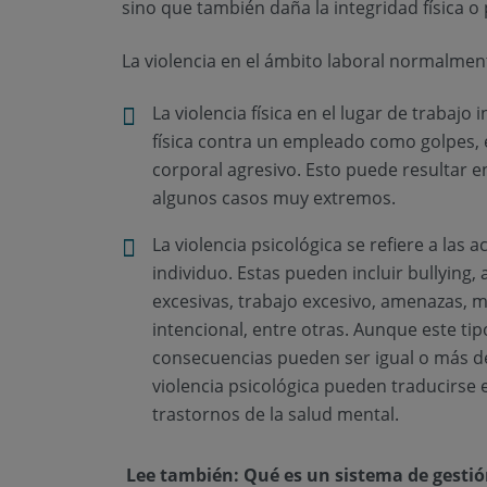
sino que también daña la integridad física o
La violencia en el ámbito laboral normalment
La violencia física en el lugar de trabajo
física contra un empleado como golpes,
corporal agresivo. Esto puede resultar en 
algunos casos muy extremos.
La violencia psicológica se refiere a las
individuo. Estas pueden incluir bullying,
excesivas, trabajo excesivo, amenazas,
intencional, entre otras. Aunque este tipo
consecuencias pueden ser igual o más dest
violencia psicológica pueden traducirse 
trastornos de la salud mental.
Lee también:
Qué es un sistema de gestió