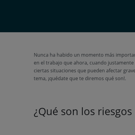
Nunca ha habido un momento más importante
en el trabajo que ahora, cuando justamente 
ciertas situaciones que pueden afectar grav
tema, ¡quédate que te diremos qué son!.
¿Qué son los riesgos