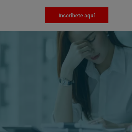
Inscribete aquí