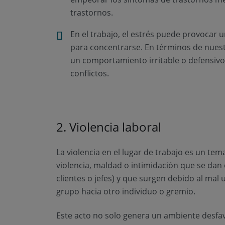
trastornos.
En el trabajo, el estrés puede provocar 
para concentrarse. En términos de nues
un comportamiento irritable o defensivo,
conflictos.
2. Violencia laboral
La violencia en el lugar de trabajo es un te
violencia, maldad o intimidación que se da
clientes o jefes) y que surgen debido al mal
grupo hacia otro individuo o gremio.
Este acto no solo genera un ambiente desfa