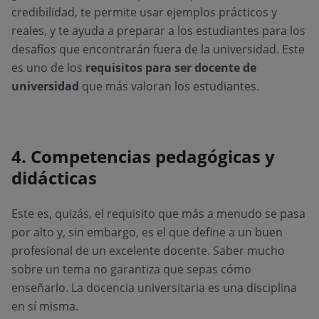
credibilidad, te permite usar ejemplos prácticos y
reales, y te ayuda a preparar a los estudiantes para los
desafíos que encontrarán fuera de la universidad. Este
es uno de los
requisitos para ser docente de
universidad
que más valoran los estudiantes.
4. Competencias pedagógicas y
didácticas
Este es, quizás, el requisito que más a menudo se pasa
por alto y, sin embargo, es el que define a un buen
profesional de un excelente docente. Saber mucho
sobre un tema no garantiza que sepas cómo
enseñarlo. La docencia universitaria es una disciplina
en sí misma.