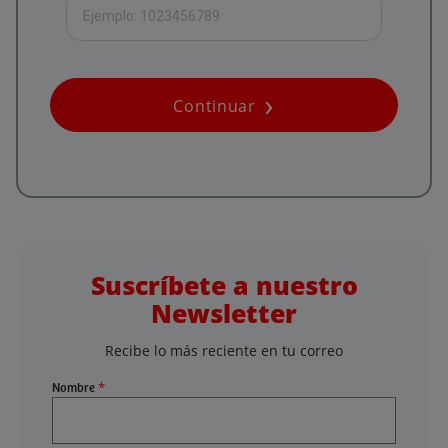
Continuar