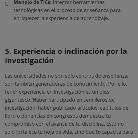
Manejo de TICs:
integrar herramientas
tecnológicas en el proceso de enseñanza para
enriquecer la experiencia de aprendizaje.
5. Experiencia o inclinación por la
investigación
Las universidades no son solo centros de enseñanza,
son también generadoras de conocimiento. Por ello,
tener experiencia en investigación es un plus
gigantesco. Haber participado en semilleros de
investigación, haber publicado artículos, capítulos de
libro o ponencias en congresos demuestra tu
compromiso con el avance de tu disciplina. Esto no
solo fortalece tu hoja de vida, sino que te capacita para