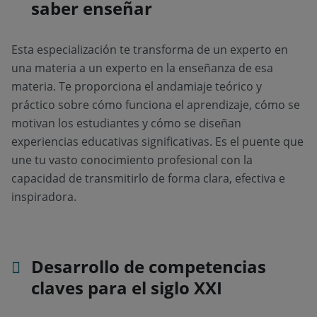
saber enseñar
Esta especialización te transforma de un experto en
una materia a un experto en la enseñanza de esa
materia. Te proporciona el andamiaje teórico y
práctico sobre cómo funciona el aprendizaje, cómo se
motivan los estudiantes y cómo se diseñan
experiencias educativas significativas. Es el puente que
une tu vasto conocimiento profesional con la
capacidad de transmitirlo de forma clara, efectiva e
inspiradora.
Desarrollo de competencias
claves para el siglo XXI