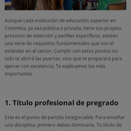
Aunque cada institución de educación superior en
Colombia, ya sea pública o privada, tiene sus propios
procesos de selección y perfiles específicos, existen
una serie de requisitos fundamentales que son el
estándar en el sector. Cumplir con estos puntos no
solo te abrirá las puertas, sino que te preparará para
ejercer con excelencia. Te explicamos los más
importantes.
1. Título profesional de pregrado
Este es el punto de partida innegociable. Para enseñar
una disciplina, primero debes dominarla. Tu título de