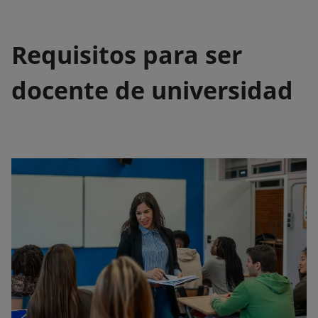
Requisitos para ser
docente de universidad