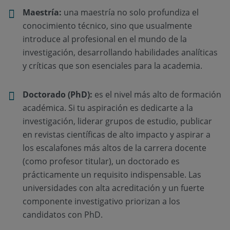
Maestría:
una maestría no solo profundiza el
conocimiento técnico, sino que usualmente
introduce al profesional en el mundo de la
investigación, desarrollando habilidades analíticas
y críticas que son esenciales para la academia.
Doctorado (PhD):
es el nivel más alto de formación
académica. Si tu aspiración es dedicarte a la
investigación, liderar grupos de estudio, publicar
en revistas científicas de alto impacto y aspirar a
los escalafones más altos de la carrera docente
(como profesor titular), un doctorado es
prácticamente un requisito indispensable. Las
universidades con alta acreditación y un fuerte
componente investigativo priorizan a los
candidatos con PhD.