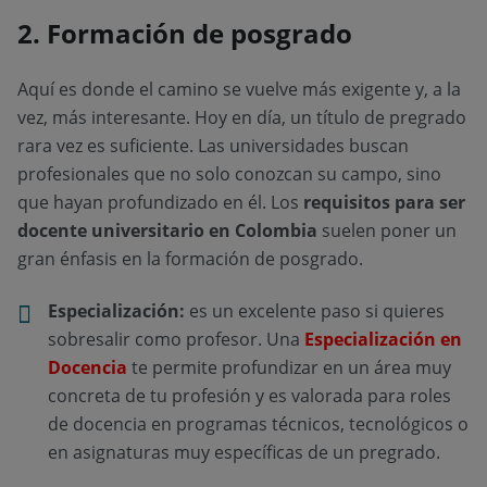
2. Formación de posgrado
Aquí es donde el camino se vuelve más exigente y, a la
vez, más interesante. Hoy en día, un título de pregrado
rara vez es suficiente. Las universidades buscan
profesionales que no solo conozcan su campo, sino
que hayan profundizado en él. Los
requisitos para ser
docente universitario en Colombia
suelen poner un
gran énfasis en la formación de posgrado.
Especialización:
es un excelente paso si quieres
sobresalir como profesor. Una
Especialización en
Docenci
a
te permite profundizar en un área muy
concreta de tu profesión y es valorada para roles
de docencia en programas técnicos, tecnológicos o
en asignaturas muy específicas de un pregrado.