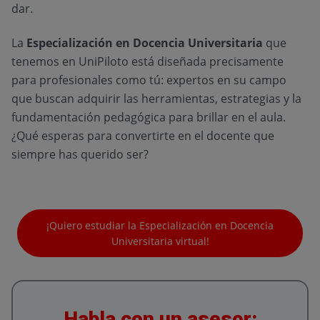
dar.
La
Especialización en Docencia Universitaria
que
tenemos en UniPiloto está diseñada precisamente
para profesionales como tú: expertos en su campo
que buscan adquirir las herramientas, estrategias y la
fundamentación pedagógica para brillar en el aula.
¿Qué esperas para convertirte en el docente que
siempre has querido ser?
¡Quiero estudiar la Especialización en Docencia
Universitaria virtual!
Habla con un asesor: