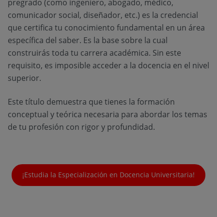
pregrado (como ingeniero, abogado, médico,
comunicador social, diseñador, etc.) es la credencial
que certifica tu conocimiento fundamental en un área
específica del saber. Es la base sobre la cual
construirás toda tu carrera académica. Sin este
requisito, es imposible acceder a la docencia en el nivel
superior.
Este título demuestra que tienes la formación
conceptual y teórica necesaria para abordar los temas
de tu profesión con rigor y profundidad.
¡Estudia la Especialización en Docencia Universitaria!