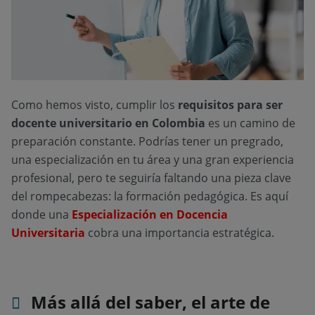
Como hemos visto, cumplir los
requisitos para ser
docente universitario en Colombia
es un camino de
preparación constante. Podrías tener un pregrado,
una especialización en tu área y una gran experiencia
profesional, pero te seguiría faltando una pieza clave
del rompecabezas: la formación pedagógica. Es aquí
donde una
Especialización en Docencia
Universitaria
cobra una importancia estratégica.
Más allá del saber, el arte de