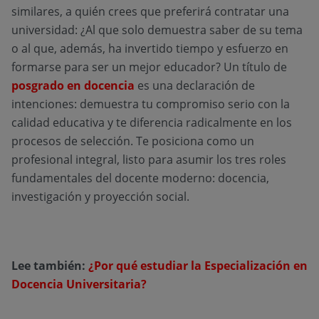
similares, a quién crees que preferirá contratar una
universidad: ¿Al que solo demuestra saber de su tema
o al que, además, ha invertido tiempo y esfuerzo en
formarse para ser un mejor educador? Un título de
posgrado en docencia
es una declaración de
intenciones: demuestra tu compromiso serio con la
calidad educativa y te diferencia radicalmente en los
procesos de selección. Te posiciona como un
profesional integral, listo para asumir los tres roles
fundamentales del docente moderno: docencia,
investigación y proyección social.
Lee también:
¿Por qué estudiar la Especialización en
Docencia Universitaria?