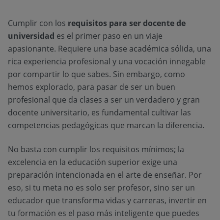
Cumplir con los
requisitos para ser docente de
universidad
es el primer paso en un viaje
apasionante. Requiere una base académica sólida, una
rica experiencia profesional y una vocación innegable
por compartir lo que sabes. Sin embargo, como
hemos explorado, para pasar de ser un buen
profesional que da clases a ser un verdadero y gran
docente universitario, es fundamental cultivar las
competencias pedagógicas que marcan la diferencia.
No basta con cumplir los requisitos mínimos; la
excelencia en la educación superior exige una
preparación intencionada en el arte de enseñar. Por
eso, si tu meta no es solo ser profesor, sino ser un
educador que transforma vidas y carreras, invertir en
tu formación es el paso más inteligente que puedes