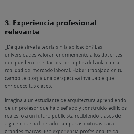
3. Experiencia profesional
relevante
¿De qué sirve la teoría sin la aplicación? Las
universidades valoran enormemente a los docentes
que pueden conectar los conceptos del aula con la
realidad del mercado laboral. Haber trabajado en tu
campo te otorga una perspectiva invaluable que
enriquece tus clases.
Imagina a un estudiante de arquitectura aprendiendo
de un profesor que ha diseñado y construido edificios
reales, o a un futuro publicista recibiendo clases de
alguien que ha liderado campañas exitosas para
grandes marcas. Esa experiencia profesional te da