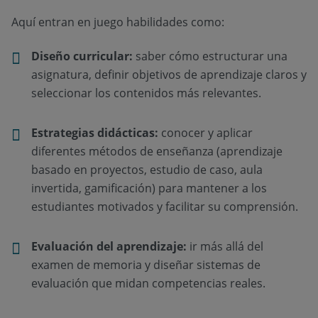
Aquí entran en juego habilidades como:
Diseño curricular:
saber cómo estructurar una
asignatura, definir objetivos de aprendizaje claros y
seleccionar los contenidos más relevantes.
Estrategias didácticas:
conocer y aplicar
diferentes métodos de enseñanza (aprendizaje
basado en proyectos, estudio de caso, aula
invertida, gamificación) para mantener a los
estudiantes motivados y facilitar su comprensión.
Evaluación del aprendizaje:
ir más allá del
examen de memoria y diseñar sistemas de
evaluación que midan competencias reales.