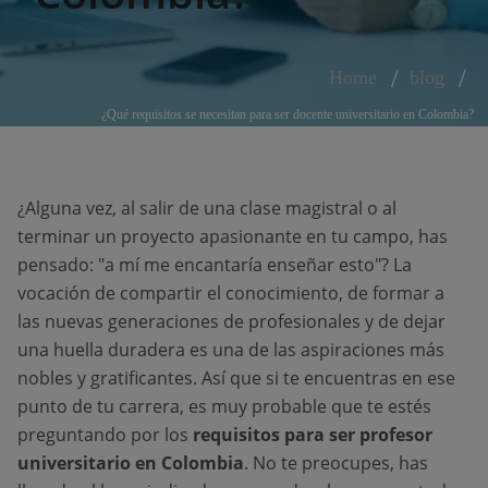
Home
blog
¿Qué requisitos se necesitan para ser docente universitario en Colombia?
¿Alguna vez, al salir de una clase magistral o al
terminar un proyecto apasionante en tu campo, has
pensado: "a mí me encantaría enseñar esto"? La
vocación de compartir el conocimiento, de formar a
las nuevas generaciones de profesionales y de dejar
una huella duradera es una de las aspiraciones más
nobles y gratificantes. Así que si te encuentras en ese
punto de tu carrera, es muy probable que te estés
preguntando por los
requisitos para ser profesor
universitario en Colombia
. No te preocupes, has