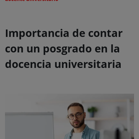
Importancia de contar
con un posgrado en la
docencia universitaria