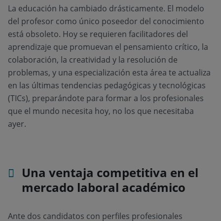
La educación ha cambiado drásticamente. El modelo
del profesor como único poseedor del conocimiento
está obsoleto. Hoy se requieren facilitadores del
aprendizaje que promuevan el pensamiento crítico, la
colaboración, la creatividad y la resolución de
problemas, y una especialización esta área te actualiza
en las últimas tendencias pedagógicas y tecnológicas
(TICs), preparándote para formar a los profesionales
que el mundo necesita hoy, no los que necesitaba
ayer.
Una ventaja competitiva en el
mercado laboral académico
Ante dos candidatos con perfiles profesionales