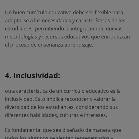
Un buen currículo educativo debe ser flexible para
adaptarse a las necesidades y características de los
estudiantes, permitiendo la integración de nuevas
metodologías y recursos educativos que enriquezcan
el proceso de enseñanza-aprendizaje.
4. Inclusividad:
otra característica de un currículo educativo es la
inclusividad. Esto implica reconocer y valorar la
diversidad de los estudiantes, considerando sus
diferentes habilidades, culturas e intereses.
Es fundamental que sea diseñado de manera que
todos los alumnos se sientan representados y