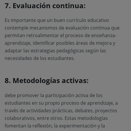
7. Evaluación continua:
Es importante que un buen currículo educativo
contemple mecanismos de evaluación continua que
permitan retroalimentar el proceso de enseñanza-
aprendizaje, identificar posibles áreas de mejora y
adaptar las estrategias pedagógicas según las
necesidades de los estudiantes.
8. Metodologías activas:
debe promover la participación activa de los
estudiantes en su propio proceso de aprendizaje, a
través de actividades prácticas, debates, proyectos
colaborativos, entre otros. Estas metodologías
fomentan la reflexión, la experimentación y la