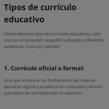
Tipos de currículo
educativo
Existen diversos tipos de currículos educativos, cada
uno con un propósito específico y dirigido a diferentes
audiencias, como por ejemplo:
1. Currículo oficial o formal:
Es el que se basa en los fundamentos del sistema
educativo vigente y establece los contenidos mínimos
que deben ser asimilados por los alumnos.