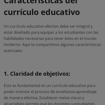
Características del
currículo educativo
Un currículo educativo efectivo debe ser integral y
estar diseñado para equipar a los estudiantes con las
habilidades necesarias para tener éxito en el mundo
moderno. Aquí te compartimos algunas características
esenciales:
1. Claridad de objetivos:
Esto es fundamental en un currículo educativo para
poder orientar el proceso de enseñanza-aprendizaje
de manera efectiva. Establecer metas claras y
alcanzables permite que los docentes y estudiantes