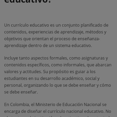
Un currículo educativo es un conjunto planificado de
contenidos, experiencias de aprendizaje, métodos y
objetivos que orientan el proceso de enseñanza-
aprendizaje dentro de un sistema educativo.
Incluye tanto aspectos formales, como asignaturas y
contenidos específicos, como informales, que abarcan
valores y actitudes. Su propósito es guiar a los
estudiantes en su desarrollo académico, social y
personal, organizando lo que se debe enseñar y cómo
se debe enseñar.
En Colombia, el Ministerio de Educación Nacional se
encarga de diseñar el currículo nacional educativo. No