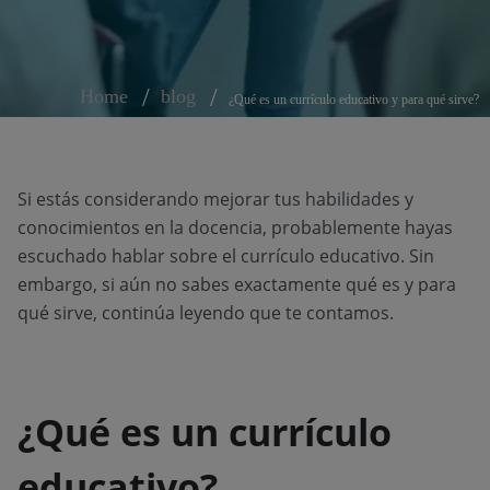
Home
blog
¿Qué es un currículo educativo y para qué sirve?
Si estás considerando mejorar tus habilidades y
conocimientos en la docencia, probablemente hayas
escuchado hablar sobre el currículo educativo. Sin
embargo, si aún no sabes exactamente qué es y para
qué sirve, continúa leyendo que te contamos.
¿Qué es un currículo
educativo?