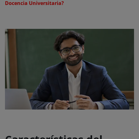
Docencia Universitaria?