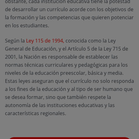
obstante, cada institución educativa tiene la potestad
de desarrollar un currículo acorde con los objetivos de
la formación y las competencias que quieren potenciar
en los estudiantes.
Según la
Ley 115 de 1994
,
conocida como la Ley
General de Educación, y el Artículo 5 de la Ley 715 de
2001, la Nación es responsable de establecer las
normas técnicas curriculares y pedagógicas para los
niveles de la educación preescolar, básica y media.
Estas leyes aseguran que el currículo no solo responda
a los fines de la educación y al tipo de ser humano que
se desea formar, sino que también respete la
autonomía de las instituciones educativas y las
características regionales.