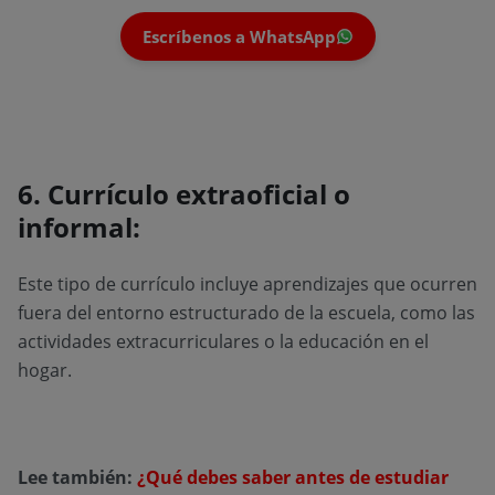
Escríbenos a WhatsApp
6. Currículo extraoficial o
informal:
Este tipo de currículo incluye aprendizajes que ocurren
fuera del entorno estructurado de la escuela, como las
actividades extracurriculares o la educación en el
hogar.
Lee también:
¿Qué debes saber antes de estudiar