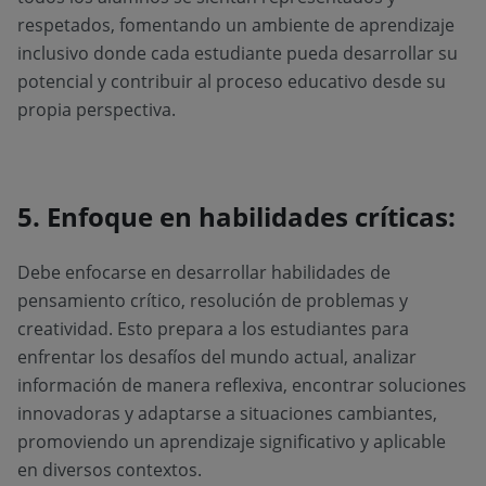
respetados, fomentando un ambiente de aprendizaje
inclusivo donde cada estudiante pueda desarrollar su
potencial y contribuir al proceso educativo desde su
propia perspectiva.
5. Enfoque en habilidades críticas:
Debe enfocarse en desarrollar habilidades de
pensamiento crítico, resolución de problemas y
creatividad. Esto prepara a los estudiantes para
enfrentar los desafíos del mundo actual, analizar
información de manera reflexiva, encontrar soluciones
innovadoras y adaptarse a situaciones cambiantes,
promoviendo un aprendizaje significativo y aplicable
en diversos contextos.