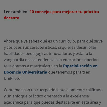
Lee también:
10 consejos para mejorar tu práctica
docente
Ahora que ya sabes qué es un currículo, para qué sirve
y conoces sus características, si quieres desarrollar
habilidades pedagógicas innovadoras y estar a la
vanguardia de las tendencias en educación superior,
te invitamos a matricularte en la
Especialización en
Docencia Universitaria
que tenemos para ti en
UniPiloto.
Contamos con un cuerpo docente altamente calificado
y un enfoque práctico orientado a la excelencia
académica para que puedas destacarte en esta área y