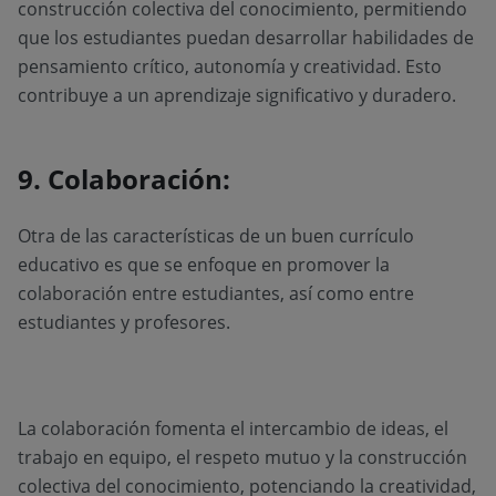
construcción colectiva del conocimiento, permitiendo
que los estudiantes puedan desarrollar habilidades de
pensamiento crítico, autonomía y creatividad. Esto
contribuye a un aprendizaje significativo y duradero.
9. Colaboración:
Otra de las características de un buen currículo
educativo es que se enfoque en promover la
colaboración entre estudiantes, así como entre
estudiantes y profesores.
La colaboración fomenta el intercambio de ideas, el
trabajo en equipo, el respeto mutuo y la construcción
colectiva del conocimiento, potenciando la creatividad,