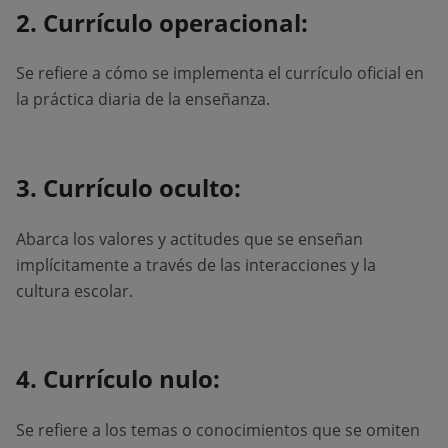
2. Currículo operacional:
Se refiere a cómo se implementa el currículo oficial en
la práctica diaria de la enseñanza.
3. Currículo oculto:
Abarca los valores y actitudes que se enseñan
implícitamente a través de las interacciones y la
cultura escolar.
4. Currículo nulo:
Se refiere a los temas o conocimientos que se omiten