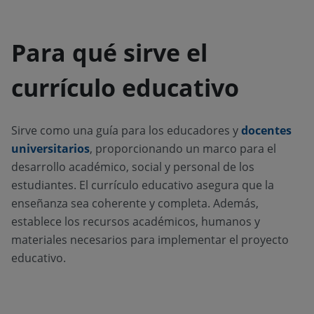
Para qué sirve el
currículo educativo
Sirve como una guía para los educadores y
docentes
universitarios
, proporcionando un marco para el
desarrollo académico, social y personal de los
estudiantes. El currículo educativo asegura que la
enseñanza sea coherente y completa. Además,
establece los recursos académicos, humanos y
materiales necesarios para implementar el proyecto
educativo.