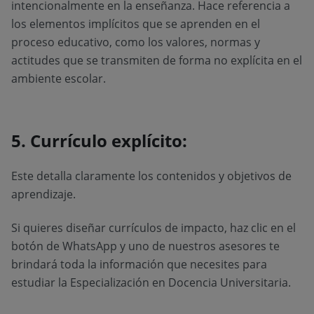
intencionalmente en la enseñanza. Hace referencia a
los elementos implícitos que se aprenden en el
proceso educativo, como los valores, normas y
actitudes que se transmiten de forma no explícita en el
ambiente escolar.
5. Currículo explícito:
Este detalla claramente los contenidos y objetivos de
aprendizaje.
Si quieres diseñar currículos de impacto, haz clic en el
botón de WhatsApp y uno de nuestros asesores te
brindará toda la información que necesites para
estudiar la Especialización en Docencia Universitaria.