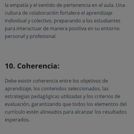
la empatía y el sentido de pertenencia en el aula. Una
cultura de colaboración fortalece el aprendizaje
individual y colectivo, preparando a los estudiantes
para interactuar de manera positiva en su entorno
personal y profesional.
10. Coherencia:
Debe existir coherencia entre los objetivos de
aprendizaje, los contenidos seleccionados, las
estrategias pedagógicas utilizadas y los criterios de
evaluación, garantizando que todos los elementos del
currículo estén alineados para alcanzar los resultados
esperados.